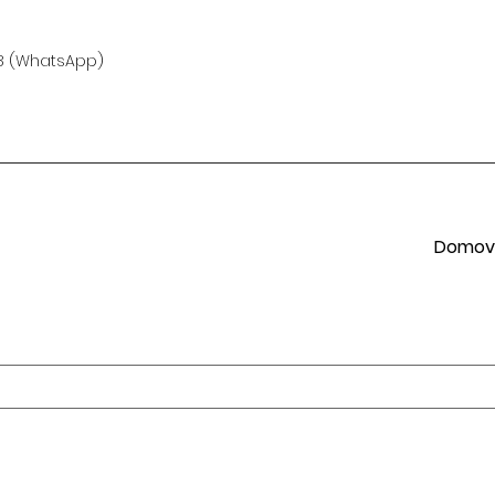
18 (WhatsApp)
Domov