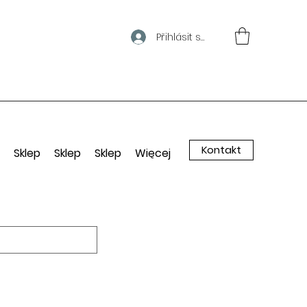
Přihlásit se
Kontakt
Sklep
Sklep
Sklep
Więcej